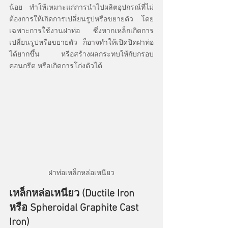
น้อย ทำให้เหมาะแก่การนำไปผลิตอุปกรณ์ที่ไม่
ต้องการให้เกิดการเปลี่ยนรูปหรือขยายตัว โดย
เฉพาะการใช้งานฝาท่อ ซึ่งหากเหล็กเกิดการ
เปลี่ยนรูปหรือขยายตัว ก็อาจทำให้เปิดปิดฝาท่อ
ได้ยากขึ้น หรือสร้างผลกระทบให้กับกรอบ
คอนกรีต หรือเกิดการโก่งตัวได้
ฝาท่อเหล็กหล่อเหนียว
เหล็กหล่อเหนียว (Ductile Iron 
หรือ Spheroidal Graphite Cast 
Iron)