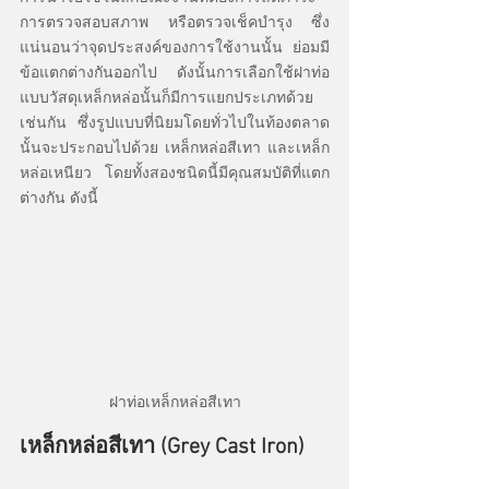
การตรวจสอบสภาพ หรือตรวจเช็คบำรุง ซึ่ง
แน่นอนว่าจุดประสงค์ของการใช้งานนั้น ย่อมมี
ข้อแตกต่างกันออกไป ดังนั้นการเลือกใช้ฝาท่อ
แบบวัสดุเหล็กหล่อนั้นก็มีการแยกประเภทด้วย
เช่นกัน ซึ่งรูปแบบที่นิยมโดยทั่วไปในท้องตลาด
นั้นจะประกอบไปด้วย เหล็กหล่อสีเทา และเหล็ก
หล่อเหนียว โดยทั้งสองชนิดนี้มีคุณสมบัติที่แตก
ต่างกัน ดังนี้
ฝาท่อเหล็กหล่อสีเทา
เหล็กหล่อสีเทา (Grey Cast Iron)