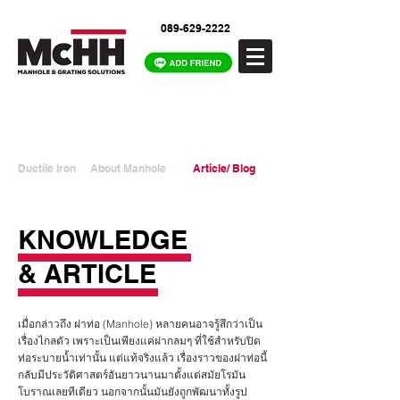
089-629-2222
Ductile Iron
About Manhole
Article/ Blog
KNOWLEDGE
& ARTICLE
เมื่อกล่าวถึง ฝาท่อ (Manhole) หลายคนอาจรู้สึกว่าเป็น
เรื่องไกลตัว เพราะเป็นเพียงแค่ฝากลมๆ ที่ใช้สำหรับปิด
ท่อระบายน้ำเท่านั้น แต่แท้จริงแล้ว เรื่องราวของฝาท่อนี้
กลับมีประวัติศาสตร์อันยาวนานมาตั้งแต่สมัยโรมัน
โบราณเลยทีเดียว นอกจากนั้นมันยังถูกพัฒนาทั้งรูป