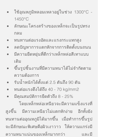
ใช้อุณหภูมิหลอมเหลวอยู่ในช่วง 1300°C - 
1450°C
ลักษณะโครงสร้างของเหล็กจะเป็นรูปทรง
กลม
ทนทานต่อแรงอัดและแรงกระแทกสูง
ลดปัญหาการแตกหักจากการติดตั้งบนถนน
มีความยืดหยุ่นที่ดีกว่าเหล็กหล่อสีเทาแบบ
เดิม
ขึ้นรูปชิ้นงานที่มีความหนาได้ไม่จำกัดตาม
ความต้องการ
รับน้ำหนักได้ตั้งแต่ 2.5 ตันถึง 90 ตัน
ทนต่อแรงดึงได้ถึง 40 - 70 kg/mm2
มีคุณสมบัติการยืดตัวถึง 8 - 25%
	โดยเหล็กหล่อเหนียวจะมีความแข็งแรงที่
สูงขึ้น มีความเหนียวไม่แตกหักง่าย อีกทั้งยัง
ทนทานต่ออุณหภูมิได้มากขึ้น เมื่อทำการขึ้นรูป
จะมีลักษณะพิเศษคือผิวเงาวาว ให้ความแกร่งมี
ความหนาแน่นของเหล็กมากกว่า และมี