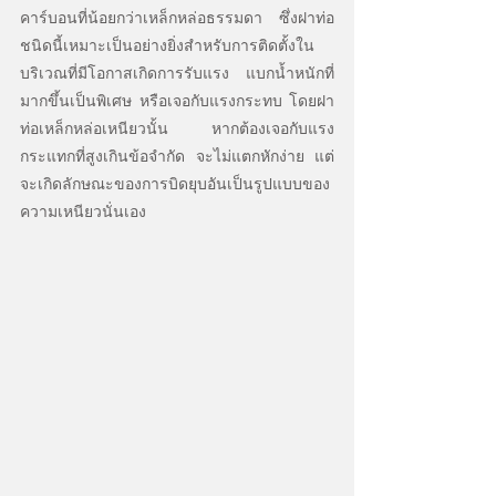
คาร์บอนที่น้อยกว่าเหล็กหล่อธรรมดา ซึ่งฝาท่อ
ชนิดนี้เหมาะเป็นอย่างยิ่งสำหรับการติดตั้งใน
บริเวณที่มีโอกาสเกิดการรับแรง แบกน้ำหนักที่
มากขึ้นเป็นพิเศษ หรือเจอกับแรงกระทบ โดยฝา
ท่อเหล็กหล่อเหนียวนั้น หากต้องเจอกับแรง
กระแทกที่สูงเกินข้อจำกัด จะไม่แตกหักง่าย แต่
จะเกิดลักษณะของการบิดยุบอันเป็นรูปแบบของ
ความเหนียวนั่นเอง