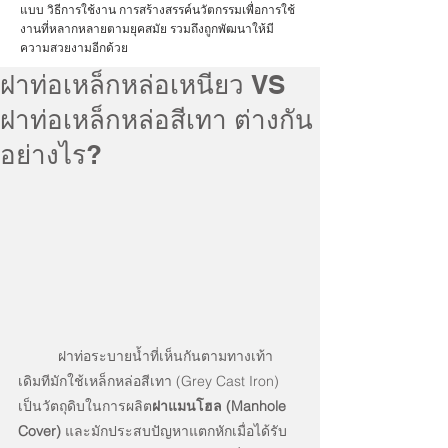
แบบ วิธีการใช้งาน การสร้างสรรค์นวัตกรรมเพื่อการใช้
งานที่หลากหลายตามยุคสมัย รวมถึงถูกพัฒนาให้มี
ความสวยงามอีกด้วย
ฝาท่อเหล็กหล่อเหนียว VS
ฝาท่อเหล็กหล่อสีเทา ต่างกัน
อย่างไร?
ฝาท่อระบายน้ำที่เห็นกันตามทางเท้า 
เดิมทีมักใช้เหล็กหล่อสีเทา (Grey Cast Iron) 
เป็นวัตถุดิบในการผลิต
ฝาแมนโฮล (Manhole 
Cover)
 และมักประสบปัญหาแตกหักเมื่อได้รับ