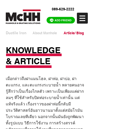
089-629-2222
Ductile Iron
About Manhole
Article/ Blog
KNOWLEDGE
& ARTICLE
เมื่อกล่าวถึงฝาแมนโฮล, ฝาท่อ, ฝาบ่อ, ฝา
ตะแกรง, และตะแกรงระบายน้ำ หลายคนอาจ
รู้สึกว่าเป็นเรื่องไกลตัว เพราะเป็นเพียงแค่ฝาก
ลมๆ ที่ใช้สำหรับปิดท่อระบายน้ำเท่านั้น แต่
แท้จริงแล้ว เรื่องราวของฝาท่อนี้กลับมี
ประวัติศาสตร์อันยาวนานมาตั้งแต่สมัยโรมัน
โบราณเลยทีเดียว นอกจากนั้นมันยังถูกพัฒนา
ทั้งรูปแบบ วิธีการใช้งาน การสร้างสรรค์