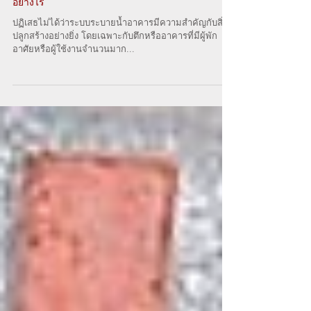
ไขคำตอบ! ระบบระบายน้ำอาคารมีความสำคัญ
อย่างไร
ปฏิเสธไม่ได้ว่าระบบระบายน้ำอาคารมีความสำคัญกับสิ่ง
ปลูกสร้างอย่างยิ่ง โดยเฉพาะกับตึกหรืออาคารที่มีผู้พัก
อาศัยหรือผู้ใช้งานจำนวนมาก...