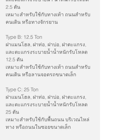
2.5 ตัน
เหมาะสำหรับใช้กับทางเท้า ถนนสำหรับ
คนเดิน หรือทางจักรยาน
Type B: 12.5 Ton
ฝาแมนโฮล, ฝาท่อ, ฝาบ่อ, ฝาตะแกรง, 
และตะแกรงระบายน้ำน้ำหนักรับโหลด 
12.5 ตัน
เหมาะสำหรับใช้กับทางเท้า ถนนสำหรับ
คนเดิน หรือลานจอดรถขนาดเล็ก
Type C: 25 Ton
ฝาแมนโฮล, ฝาท่อ, ฝาบ่อ, ฝาตะแกรง, 
และตะแกรงระบายน้ำน้ำหนักรับโหลด 
25 ตัน
เหมาะสำหรับใช้กับพื้นถนน บริเวณไหล่
ทาง หรือถนนในซอยขนาดเล็ก