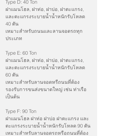
Type D: 40 Ton
ฝาแมนโฮล, ฝาท่อ, ฝาบ่อ, ฝาตะแกรง, 
และตะแกรงระบายน้ำน้ำหนักรับโหลด 
40 ตัน
เหมาะสำหรับถนนและลานจอดรถทุก
ประเภท
Type E: 60 Ton
ฝาแมนโฮล, ฝาท่อ, ฝาบ่อ, ฝาตะแกรง, 
และตะแกรงระบายน้ำน้ำหนักรับโหลด 
60 ตัน
เหมาะสำหรับลานจอดหรืถนนที่ต้อง
รองรับการขนส่งขนาดใหญ่ เช่น ท่าเรือ 
เป็นต้น
Type F: 90 Ton
ฝาแมนโฮล ฝาท่อ ฝาบ่อ ฝาตะแกรง และ
ตะแกรงระบายน้ำน้ำหนักรับโหลด 90 ตัน
เหมาะสำหรับลานจอดรถหรือถนนที่ต้อง