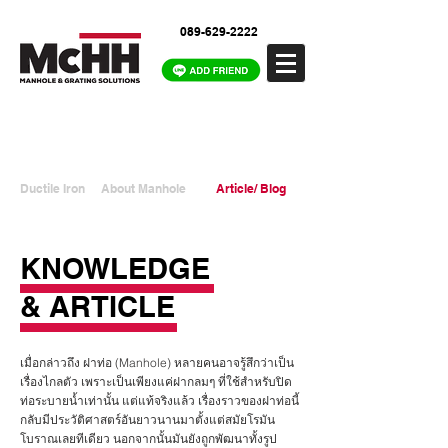
089-629-2222
Ductile Iron
About Manhole
Article/ Blog
KNOWLEDGE
& ARTICLE
เมื่อกล่าวถึง ฝาท่อ (Manhole) หลายคนอาจรู้สึกว่าเป็น
เรื่องไกลตัว เพราะเป็นเพียงแค่ฝากลมๆ ที่ใช้สำหรับปิด
ท่อระบายน้ำเท่านั้น แต่แท้จริงแล้ว เรื่องราวของฝาท่อนี้
กลับมีประวัติศาสตร์อันยาวนานมาตั้งแต่สมัยโรมัน
โบราณเลยทีเดียว นอกจากนั้นมันยังถูกพัฒนาทั้งรูป