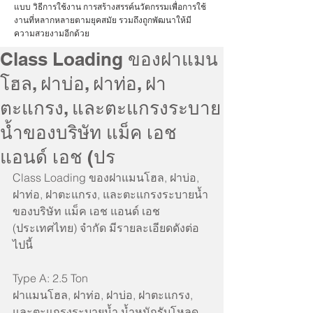
แบบ วิธีการใช้งาน การสร้างสรรค์นวัตกรรมเพื่อการใช้
งานที่หลากหลายตามยุคสมัย รวมถึงถูกพัฒนาให้มี
ความสวยงามอีกด้วย
Class Loading ของฝาแมน
โฮล, ฝาบ่อ, ฝาท่อ, ฝา
ตะแกรง, และตะแกรงระบาย
น้ำของบริษัท แม็ค เอช
แอนด์ เอช (ปร
Class Loading ของฝาแมนโฮล, ฝาบ่อ, 
ฝาท่อ, ฝาตะแกรง, และตะแกรงระบายน้ำ
ของบริษัท แม็ค เอช แอนด์ เอช 
(ประเทศไทย) จำกัด มีรายละเอียดดังต่อ
ไปนี้
Type A: 2.5 Ton
ฝาแมนโฮล, ฝาท่อ, ฝาบ่อ, ฝาตะแกรง, 
และตะแกรงระบายน้ำ น้ำหนักรับโหลด 